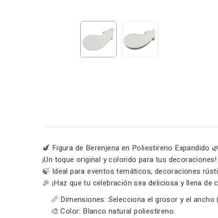
🍆 Figura de Berenjena en Poliestireno Expandido 
¡Un toque original y colorido para tus decoraciones! 
🍃 Ideal para eventos temáticos, decoraciones rúst
🎉 ¡Haz que tu celebración sea deliciosa y llena de c
📏 Dimensiones: Selecciona el grosor y el ancho (l
🎨 Color: Blanco natural poliestireno.