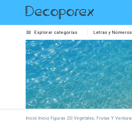
Explorar categorías
Letras y Números

Inicio
Inicio
Figuras 2D
Vegetales, Frutas Y Verdura