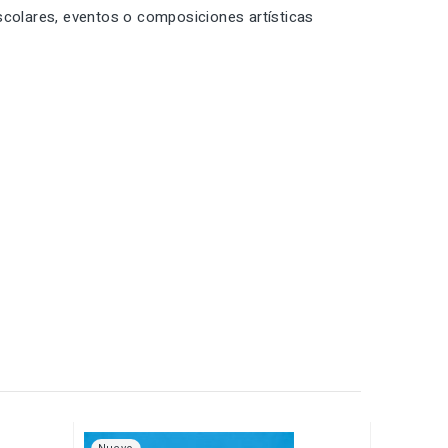
scolares, eventos o composiciones artísticas