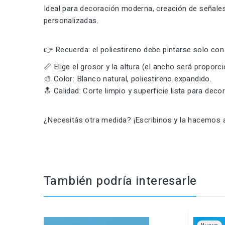
Ideal para decoración moderna, creación de señales
personalizadas.
👉 Recuerda: el poliestireno debe pintarse solo con 
📏 Elige el grosor y la altura (el ancho será proporci
🎨 Color: Blanco natural, poliestireno expandido.
🔝 Calidad: Corte limpio y superficie lista para decor
¿Necesitás otra medida? ¡Escribinos y la hacemos a
También podría interesarle