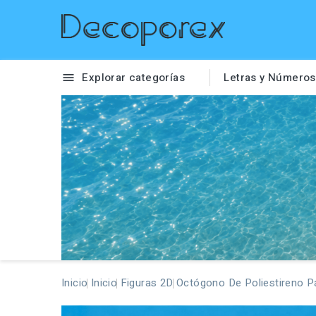
Explorar categorías
Letras y Números

Inicio
Inicio
Figuras 2D
Octógono De Poliestireno P