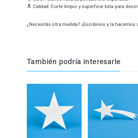
🔝 Calidad: Corte limpio y superficie lista para decor
¿Necesitás otra medida? ¡Escribinos y la hacemos 
También podría interesarle