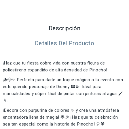
Descripción
Detalles Del Producto
¡Haz que tu fiesta cobre vida con nuestra figura de
poliestireno expandido de alta densidad de Pinocho!
🪵🤥✨ Perfecta para darle un toque mágico a tu evento con
este querido personaje de Disney 🏰💫. Ideal para
manualidades y súper fácil de pintar con pinturas al agua 🖌️
💧.
¡Decora con purpurina de colores ✨ y crea una atmósfera
encantadora llena de magia! 🌟🎉 ¡Haz que tu celebración
sea tan especial como la historia de Pinocho! 🎈💖