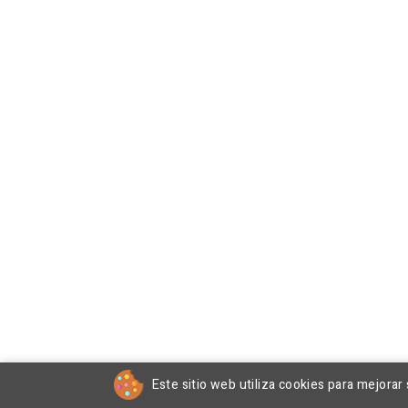
Este sitio web utiliza cookies para mejorar