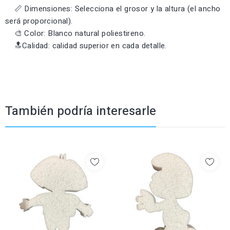
📏 Dimensiones: Selecciona el grosor y la altura (el ancho
será proporcional).
🎨 Color: Blanco natural poliestireno.
🔝Calidad: calidad superior en cada detalle.
También podría interesarle