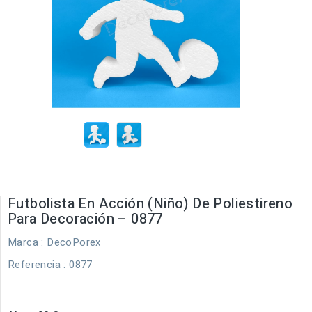
Futbolista En Acción (Niño) De Poliestireno
Para Decoración – 0877
Marca :
DecoPorex
Referencia
: 0877