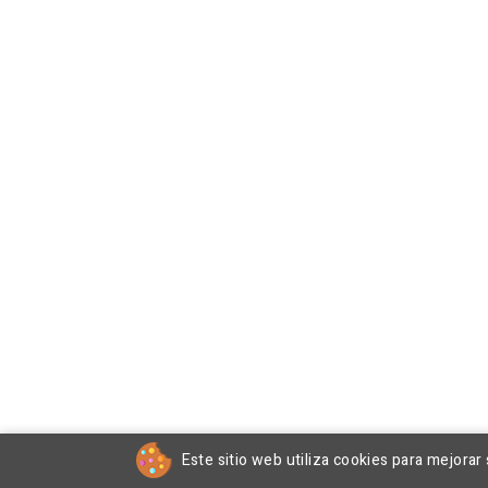
Este sitio web utiliza cookies para mejorar