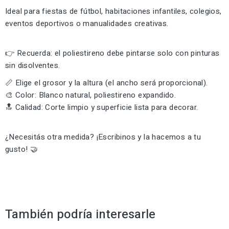
Ideal para fiestas de fútbol, habitaciones infantiles, colegios,
eventos deportivos o manualidades creativas.
👉 Recuerda: el poliestireno debe pintarse solo con pinturas
sin disolventes.
📏 Elige el grosor y la altura (el ancho será proporcional).
🎨 Color: Blanco natural, poliestireno expandido.
🔝 Calidad: Corte limpio y superficie lista para decorar.
¿Necesitás otra medida? ¡Escribinos y la hacemos a tu
gusto! 🤝
También podría interesarle