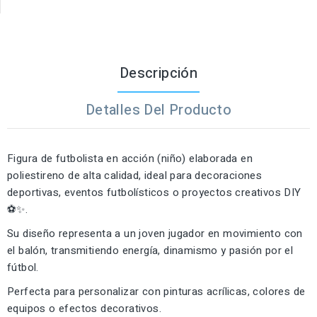
Descripción
Detalles Del Producto
Figura de futbolista en acción (niño) elaborada en
poliestireno de alta calidad, ideal para decoraciones
deportivas, eventos futbolísticos o proyectos creativos DIY
⚽✨.
Su diseño representa a un joven jugador en movimiento con
el balón, transmitiendo energía, dinamismo y pasión por el
fútbol.
Perfecta para personalizar con pinturas acrílicas, colores de
equipos o efectos decorativos.