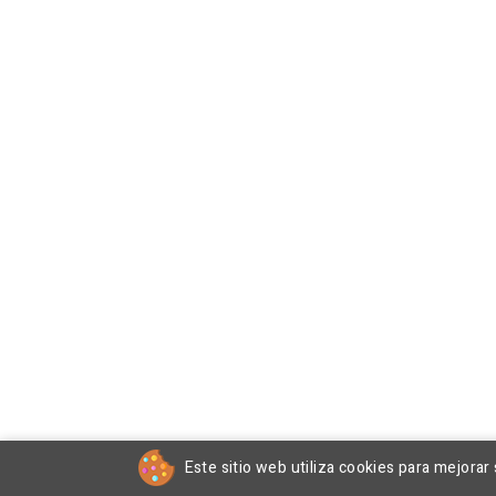
Este sitio web utiliza cookies para mejorar