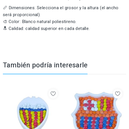
📏 Dimensiones: Selecciona el grosor y la altura (el ancho
será proporcional).
🎨 Color: Blanco natural poliestireno.
🔝 Calidad: calidad superior en cada detalle.
También podría interesarle