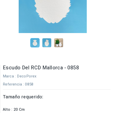
Escudo Del RCD Mallorca - 0858
Marca :
DecoPorex
Referencia
: 0858
Tamaño requerido:
Alto : 20 Cm