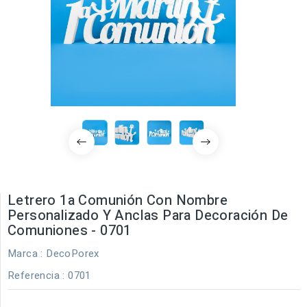
Letrero 1a Comunión Con Nombre
Personalizado Y Anclas Para Decoración De
Comuniones - 0701
Marca :
DecoPorex
Referencia
: 0701