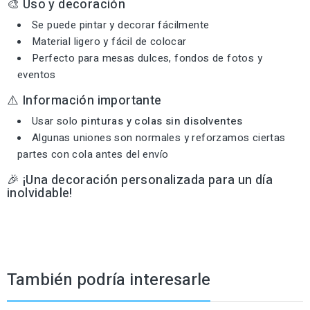
🎨 Uso y decoración
Se puede pintar y decorar fácilmente
Material ligero y fácil de colocar
Perfecto para mesas dulces, fondos de fotos y
eventos
⚠️ Información importante
Usar solo
pinturas y colas sin disolventes
Algunas uniones son normales y reforzamos ciertas
partes con cola antes del envío
🎉 ¡Una decoración personalizada para un día
inolvidable!
También podría interesarle