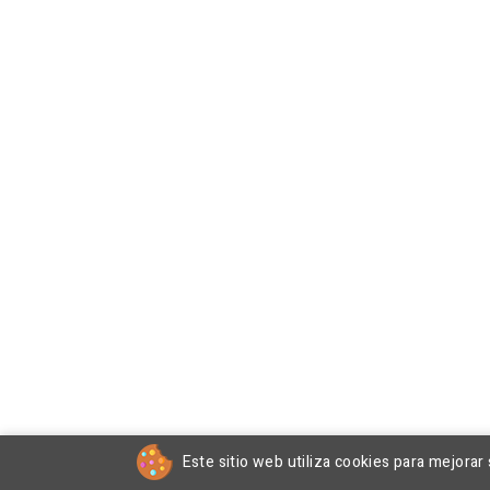
Este sitio web utiliza cookies para mejorar