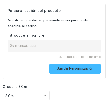
Personalización del producto
No olvide guardar su personalización para poder
añadirla al carrito
Introduce el nombre
250 caracteres como máximo
Guardar Personalización
Grosor : 3 Cm