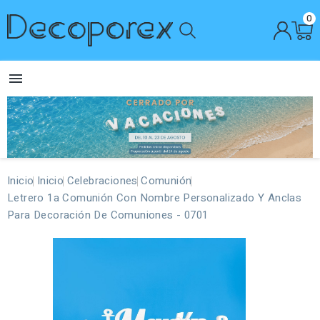
0

Inicio
Inicio
Celebraciones
Comunión
Letrero 1a Comunión Con Nombre Personalizado Y Anclas
Para Decoración De Comuniones - 0701