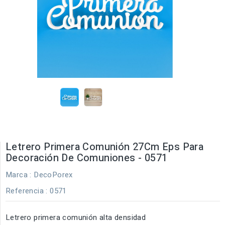
Letrero Primera Comunión 27Cm Eps Para
Decoración De Comuniones - 0571
Marca :
DecoPorex
Referencia
: 0571
Letrero primera comunión alta densidad