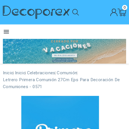
0

Inicio
Inicio
Celebraciones
Comunión
Letrero Primera Comunión 27Cm Eps Para Decoración De
Comuniones - 0571