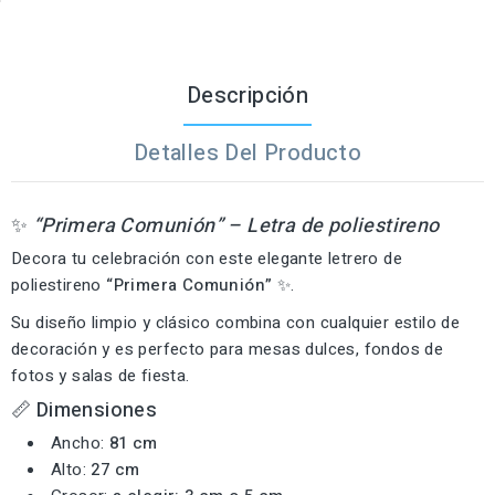
Descripción
Detalles Del Producto
✨
“Primera Comunión” – Letra de poliestireno
Decora tu celebración con este elegante letrero de
poliestireno
“Primera Comunión”
✨.
Su diseño limpio y clásico combina con cualquier estilo de
decoración y es perfecto para mesas dulces, fondos de
fotos y salas de fiesta.
📏 Dimensiones
Ancho:
81 cm
Alto:
27 cm