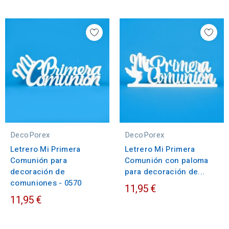
DecoPorex
DecoPorex
Letrero Mi Primera
Letrero Mi Primera
Comunión para
Comunión con paloma
decoración de
para decoración de...
comuniones - 0570
11,95 €
11,95 €