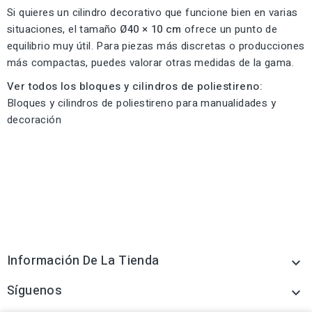
Si quieres un cilindro decorativo que funcione bien en varias
situaciones, el tamaño
Ø40 × 10 cm
ofrece un punto de
equilibrio muy útil. Para piezas más discretas o producciones
más compactas, puedes valorar otras medidas de la gama.
Ver todos los bloques y cilindros de poliestireno:
Bloques y cilindros de poliestireno para manualidades y
decoración
Información De La Tienda

Síguenos
