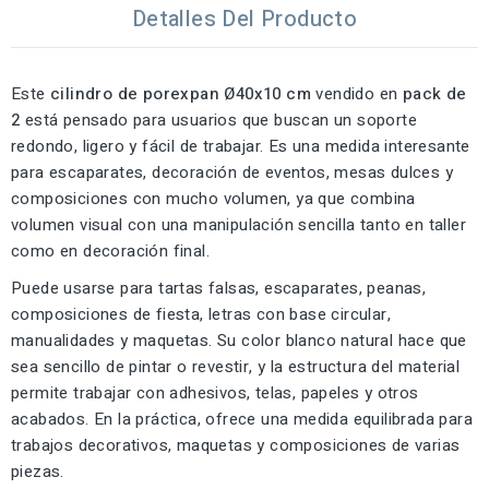
Detalles Del Producto
Este
cilindro de porexpan Ø40x10 cm
vendido en
pack de
2
está pensado para usuarios que buscan un soporte
redondo, ligero y fácil de trabajar. Es una medida interesante
para escaparates, decoración de eventos, mesas dulces y
composiciones con mucho volumen, ya que combina
volumen visual con una manipulación sencilla tanto en taller
como en decoración final.
Puede usarse para tartas falsas, escaparates, peanas,
composiciones de fiesta, letras con base circular,
manualidades y maquetas. Su color blanco natural hace que
sea sencillo de pintar o revestir, y la estructura del material
permite trabajar con adhesivos, telas, papeles y otros
acabados. En la práctica, ofrece una medida equilibrada para
trabajos decorativos, maquetas y composiciones de varias
piezas.