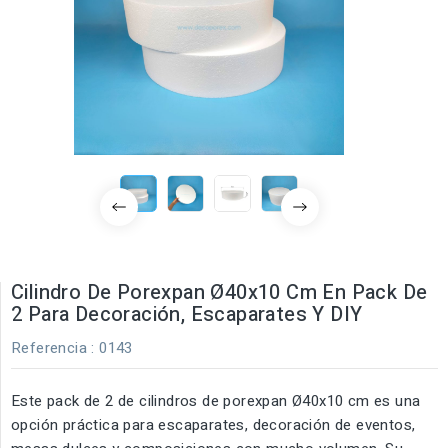
Cilindro De Porexpan Ø40x10 Cm En Pack De
2 Para Decoración, Escaparates Y DIY
Referencia
: 0143
Este pack de 2 de cilindros de porexpan Ø40x10 cm es una
opción práctica para escaparates, decoración de eventos,