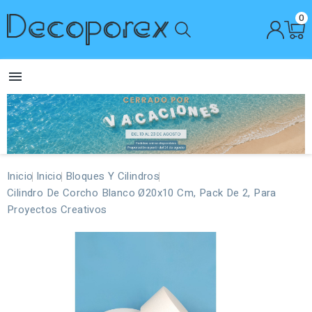
0

Inicio
Inicio
Bloques Y Cilindros
Cilindro De Corcho Blanco Ø20x10 Cm, Pack De 2, Para
Proyectos Creativos