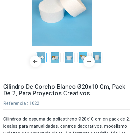
Cilindro De Corcho Blanco Ø20x10 Cm, Pack
De 2, Para Proyectos Creativos
Referencia
: 1022
Cilindros de espuma de poliestireno Ø20x10 cm en pack de 2,
ideales para manualidades, centros decorativos, modelismo