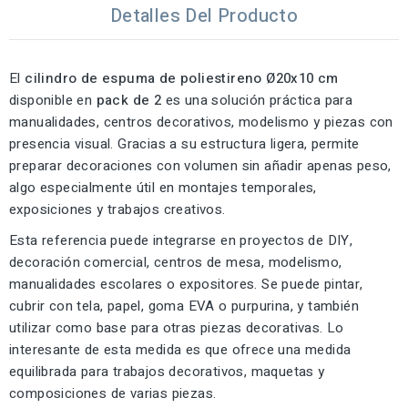
Detalles Del Producto
El
cilindro de espuma de poliestireno Ø20x10 cm
disponible en
pack de 2
es una solución práctica para
manualidades, centros decorativos, modelismo y piezas con
presencia visual. Gracias a su estructura ligera, permite
preparar decoraciones con volumen sin añadir apenas peso,
algo especialmente útil en montajes temporales,
exposiciones y trabajos creativos.
Esta referencia puede integrarse en proyectos de DIY,
decoración comercial, centros de mesa, modelismo,
manualidades escolares o expositores. Se puede pintar,
cubrir con tela, papel, goma EVA o purpurina, y también
utilizar como base para otras piezas decorativas. Lo
interesante de esta medida es que ofrece una medida
equilibrada para trabajos decorativos, maquetas y
composiciones de varias piezas.