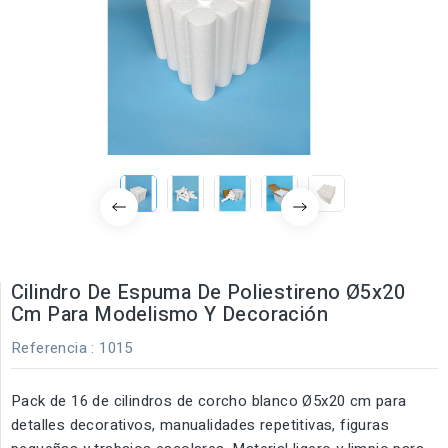
Cilindro De Espuma De Poliestireno Ø5x20
Cm Para Modelismo Y Decoración
Referencia
: 1015
Pack de 16 de cilindros de corcho blanco Ø5x20 cm para
detalles decorativos, manualidades repetitivas, figuras