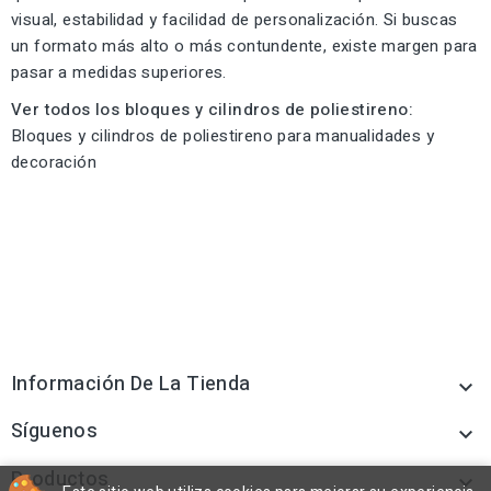
visual, estabilidad y facilidad de personalización. Si buscas
un formato más alto o más contundente, existe margen para
pasar a medidas superiores.
Ver todos los bloques y cilindros de poliestireno:
Bloques y cilindros de poliestireno para manualidades y
decoración
Información De La Tienda

Síguenos

Productos
