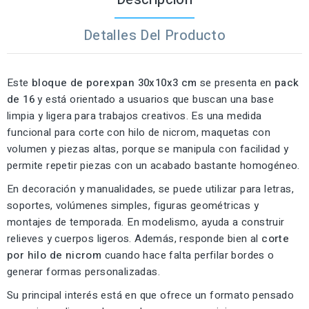
Detalles Del Producto
Este
bloque de porexpan 30x10x3 cm
se presenta en
pack
de 16
y está orientado a usuarios que buscan una base
limpia y ligera para trabajos creativos. Es una medida
funcional para corte con hilo de nicrom, maquetas con
volumen y piezas altas, porque se manipula con facilidad y
permite repetir piezas con un acabado bastante homogéneo.
En decoración y manualidades, se puede utilizar para letras,
soportes, volúmenes simples, figuras geométricas y
montajes de temporada. En modelismo, ayuda a construir
relieves y cuerpos ligeros. Además, responde bien al
corte
por hilo de nicrom
cuando hace falta perfilar bordes o
generar formas personalizadas.
Su principal interés está en que ofrece un formato pensado