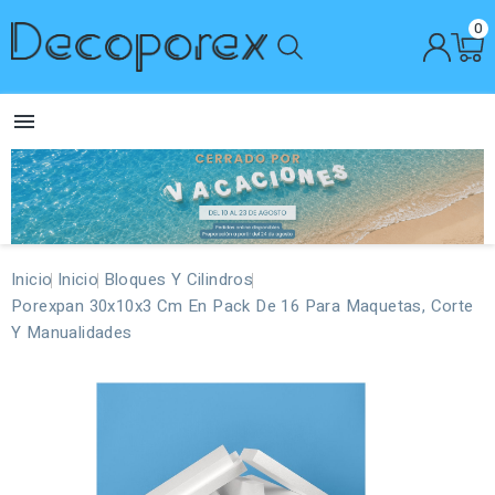
0

Inicio
Inicio
Bloques Y Cilindros
Porexpan 30x10x3 Cm En Pack De 16 Para Maquetas, Corte
Y Manualidades