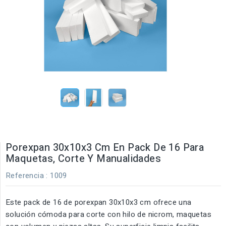
Porexpan 30x10x3 Cm En Pack De 16 Para
Maquetas, Corte Y Manualidades
Referencia
: 1009
Este pack de 16 de porexpan 30x10x3 cm ofrece una
solución cómoda para corte con hilo de nicrom, maquetas