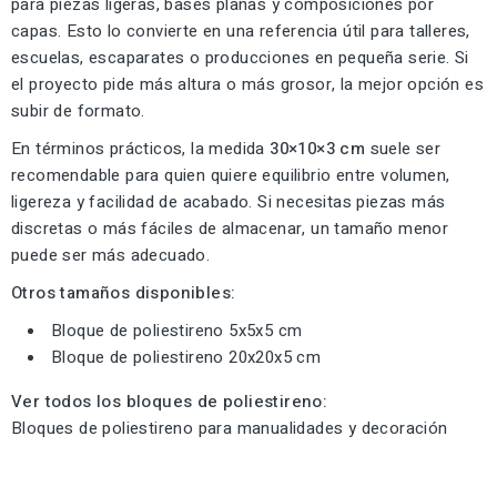
para piezas ligeras, bases planas y composiciones por
capas. Esto lo convierte en una referencia útil para talleres,
escuelas, escaparates o producciones en pequeña serie. Si
el proyecto pide más altura o más grosor, la mejor opción es
subir de formato.
En términos prácticos, la medida
30×10×3 cm
suele ser
recomendable para quien quiere equilibrio entre volumen,
ligereza y facilidad de acabado. Si necesitas piezas más
discretas o más fáciles de almacenar, un tamaño menor
puede ser más adecuado.
Otros tamaños disponibles:
Bloque de poliestireno 5x5x5 cm
Bloque de poliestireno 20x20x5 cm
Ver todos los bloques de poliestireno:
Bloques de poliestireno para manualidades y decoración