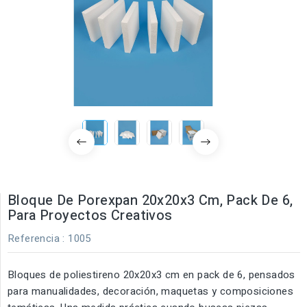
Bloque De Porexpan 20x20x3 Cm, Pack De 6,
Para Proyectos Creativos
Referencia
: 1005
Bloques de poliestireno 20x20x3 cm en pack de 6, pensados
para manualidades, decoración, maquetas y composiciones