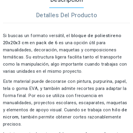
Detalles Del Producto
Si buscas un formato versátil, el
bloque de poliestireno
20x20x3 cm
en
pack de 6
es una opción útil para
manualidades, decoración, maquetas y composiciones
temáticas. Su estructura ligera facilita tanto el transporte
como la manipulación, algo importante cuando trabajas con
varias unidades en el mismo proyecto.
Este material puede decorarse con pintura, purpurina, papel,
tela o goma EVA, y también admite recortes para adaptar la
forma final. Por eso se utiliza con frecuencia en
manualidades, proyectos escolares, escaparates, maquetas
y elementos de apoyo visual. Cuando se trabaja con
hilo de
nicrom
, también permite obtener cortes razonablemente
precisos.