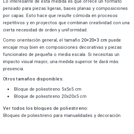
Lo interesante de esta medida es que ofrece un formato
pensado para piezas ligeras, bases planas y composiciones
por capas. Esto hace que resulte cómoda en procesos
repetitivos y en proyectos que combinan creatividad con una
cierta necesidad de orden y uniformidad.
Como orientación general, el tamaño
20×20×3 cm
puede
encajar muy bien en composiciones decorativas y piezas
funcionales de pequeña o media escala. Si necesitas un
impacto visual mayor, una medida superior te dará más
presencia.
Otros tamaños disponibles:
Bloque de poliestireno 5x5x5 cm
Bloque de poliestireno 20x20x5 cm
Ver todos los bloques de poliestireno:
Bloques de poliestireno para manualidades y decoración