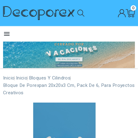
0

Inicio
Inicio
Bloques Y Cilindros
Bloque De Porexpan 20x20x3 Cm, Pack De 6, Para Proyectos
Creativos