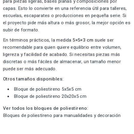
para piezas ligeras, bases planas y composiciones por
capas. Esto lo convierte en una referencia útil para talleres,
escuelas, escaparates o producciones en pequeña serie. Si
el proyecto pide más altura o más grosor, la mejor opción es
subir de formato.
En términos prácticos, la medida
5×5×3 cm
suele ser
recomendable para quien quiere equilibrio entre volumen,
ligereza y facilidad de acabado. Si necesitas piezas más
discretas o más fáciles de almacenar, un tamaño menor
puede ser más adecuado.
Otros tamaños disponibles:
Bloque de poliestireno 5x5x5 cm
Bloque de poliestireno 20x20x5 cm
Ver todos los bloques de poliestireno:
Bloques de poliestireno para manualidades y decoración