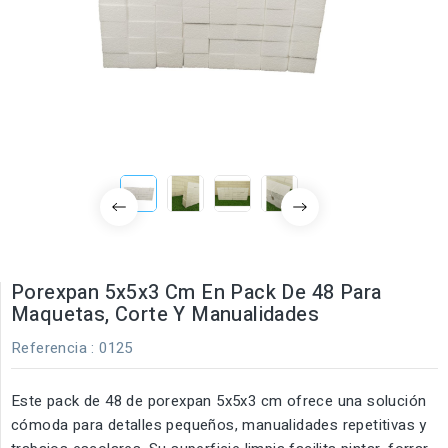
Porexpan 5x5x3 Cm En Pack De 48 Para
Maquetas, Corte Y Manualidades
Referencia
: 0125
Este pack de 48 de porexpan 5x5x3 cm ofrece una solución
cómoda para detalles pequeños, manualidades repetitivas y