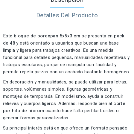
Detalles Del Producto
Este
bloque de porexpan 5x5x3 cm
se presenta en
pack
de 48
y está orientado a usuarios que buscan una base
limpia y ligera para trabajos creativos. Es una medida
funcional para detalles pequeños, manualidades repetitivas y
trabajos escolares, porque se manipula con facilidad y
permite repetir piezas con un acabado bastante homogéneo.
En decoración y manualidades, se puede utilizar para letras,
soportes, volúmenes simples, figuras geométricas y
montajes de temporada. En modelismo, ayuda a construir
relieves y cuerpos ligeros. Además, responde bien al
corte
por hilo de nicrom
cuando hace falta perfilar bordes o
generar formas personalizadas.
Su principal interés está en que ofrece un formato pensado