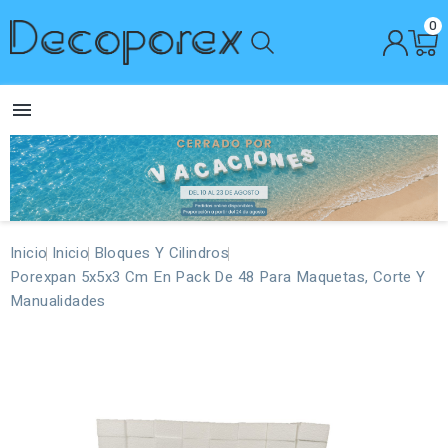
0

Inicio
Inicio
Bloques Y Cilindros
Porexpan 5x5x3 Cm En Pack De 48 Para Maquetas, Corte Y
Manualidades