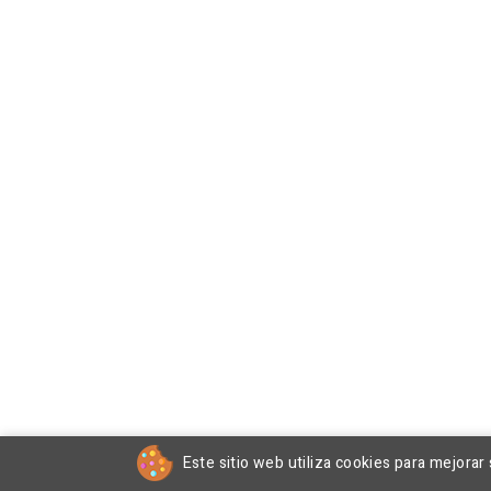
Este sitio web utiliza cookies para mejorar