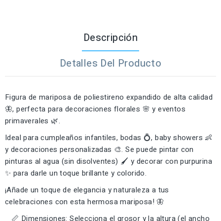
Descripción
Detalles Del Producto
Figura de mariposa de poliestireno expandido de alta calidad
🦋, perfecta para decoraciones florales 🌸 y eventos
primaverales 🌿.
Ideal para cumpleaños infantiles, bodas 💍, baby showers 👶
y decoraciones personalizadas 🎨. Se puede pintar con
pinturas al agua (sin disolventes) 🖌️ y decorar con purpurina
✨ para darle un toque brillante y colorido.
¡Añade un toque de elegancia y naturaleza a tus
celebraciones con esta hermosa mariposa! 🦋
📏 Dimensiones: Selecciona el grosor y la altura (el ancho