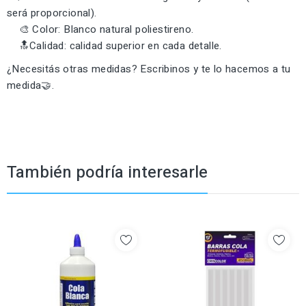
será proporcional).
🎨 Color: Blanco natural poliestireno.
🔝Calidad: calidad superior en cada detalle.
¿Necesitás otras medidas? Escribinos y te lo hacemos a tu
medida🤝.
También podría interesarle