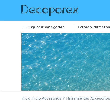
Explorar categorías
Letras y Números

Inicio
Inicio
Accesorios Y Herramientas
Accesorio