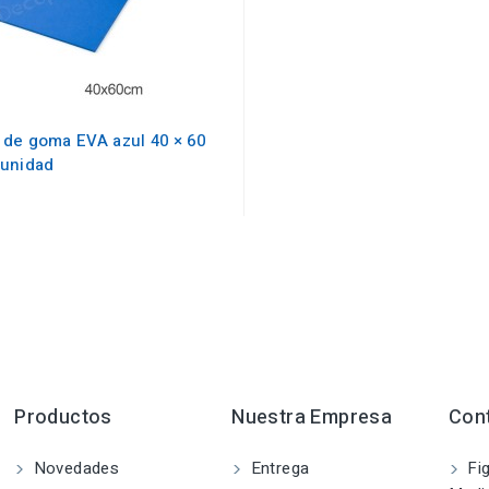
 de goma EVA azul 40 × 60
 unidad
Productos
Nuestra Empresa
Con
Novedades
Entrega
Fig