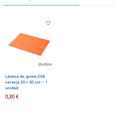
Lámina de goma EVA
naranja 20 × 30 cm – 1
unidad
0,30 €