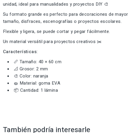
unidad, ideal para manualidades y proyectos DIY 🎨
Su formato grande es perfecto para decoraciones de mayor
tamaño, disfraces, escenografías o proyectos escolares.
Flexible y ligera, se puede cortar y pegar fácilmente.
Un material versátil para proyectos creativos ✂️
Características:
📏 Tamaño: 40 × 60 cm
📐 Grosor: 2 mm
🎨 Color: naranja
🧽 Material: goma EVA
📦 Cantidad: 1 lámina
También podría interesarle