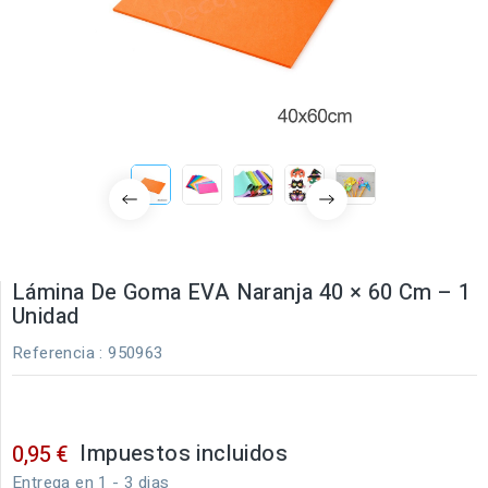
Lámina De Goma EVA Naranja 40 × 60 Cm – 1
Unidad
Referencia
: 950963
Impuestos incluidos
0,95 €
Entrega en 1 - 3 dias