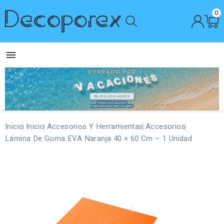
0

Inicio
Inicio
Accesorios Y Herramientas
Accesorios
Lámina De Goma EVA Naranja 40 × 60 Cm – 1 Unidad