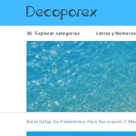
Explorar categorías
Letras y Números

Inicio
Gafas De Poliestireno Para Decoración Y Ma