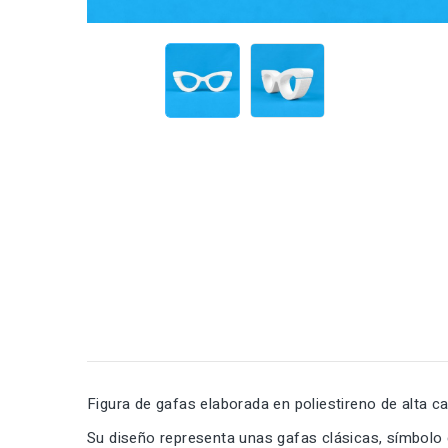
Figura de gafas elaborada en poliestireno de alta c
Su diseño representa unas gafas clásicas, símbolo de