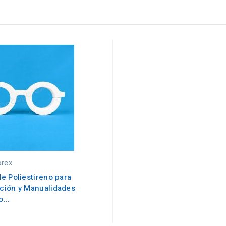
rex
e Poliestireno para
ción y Manualidades
...