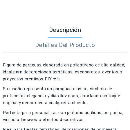
Descripción
Detalles Del Producto
Figura de paraguas elaborada en poliestireno de alta calidad,
ideal para decoraciones temáticas, escaparates, eventos o
proyectos creativos DIY ☂️✨.
Su diseño representa un paraguas clásico, símbolo de
protección, elegancia y días lluviosos, aportando un toque
original y decorativo a cualquier ambiente.
Perfecta para personalizar con pinturas acrílicas, purpurina,
vinilos adhesivos o efectos decorativos.
Ideal para fiestas temáticas, decoraciones de primavera,