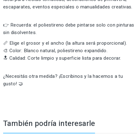
escaparates, eventos especiales o manualidades creativas.
👉 Recuerda: el poliestireno debe pintarse solo con pinturas
sin disolventes.
📏 Elige el grosor y el ancho (la altura será proporcional).
🎨 Color: Blanco natural, poliestireno expandido.
🔝 Calidad: Corte limpio y superficie lista para decorar.
¿Necesitás otra medida? ¡Escribinos y la hacemos a tu
gusto! 🤝
También podría interesarle