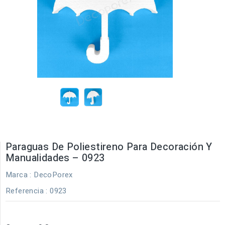
Paraguas De Poliestireno Para Decoración Y
Manualidades – 0923
Marca :
DecoPorex
Referencia
: 0923