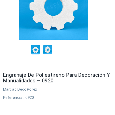
Engranaje De Poliestireno Para Decoración Y
Manualidades – 0920
Marca :
DecoPorex
Referencia
: 0920