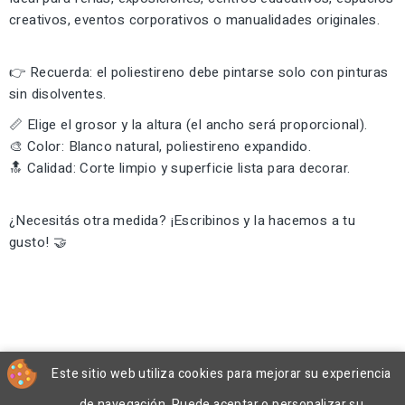
creativos, eventos corporativos o manualidades originales.
👉 Recuerda: el poliestireno debe pintarse solo con pinturas
sin disolventes.
📏 Elige el grosor y la altura (el ancho será proporcional).
🎨 Color: Blanco natural, poliestireno expandido.
🔝 Calidad: Corte limpio y superficie lista para decorar.
¿Necesitás otra medida? ¡Escribinos y la hacemos a tu
gusto! 🤝
Este sitio web utiliza cookies para mejorar su experiencia
de navegación. Puede aceptar o personalizar su