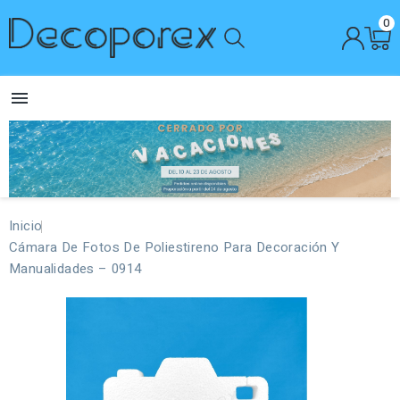
0

Inicio
Cámara De Fotos De Poliestireno Para Decoración Y
Manualidades – 0914