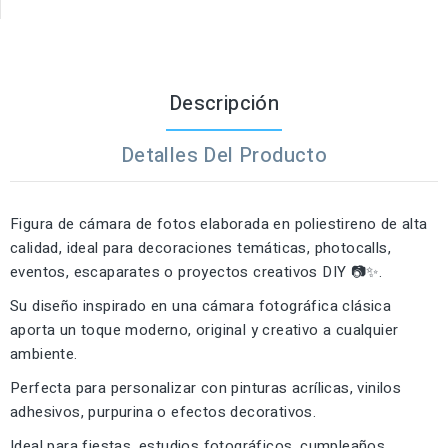
Descripción
Detalles Del Producto
Figura de cámara de fotos elaborada en poliestireno de alta
calidad, ideal para decoraciones temáticas, photocalls,
eventos, escaparates o proyectos creativos DIY 📷✨.
Su diseño inspirado en una cámara fotográfica clásica
aporta un toque moderno, original y creativo a cualquier
ambiente.
Perfecta para personalizar con pinturas acrílicas, vinilos
adhesivos, purpurina o efectos decorativos.
Ideal para fiestas, estudios fotográficos, cumpleaños,