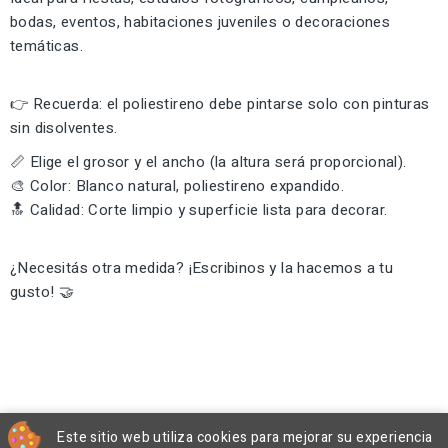
bodas, eventos, habitaciones juveniles o decoraciones
temáticas.
👉 Recuerda: el poliestireno debe pintarse solo con pinturas
sin disolventes.
📏 Elige el grosor y el ancho (la altura será proporcional).
🎨 Color: Blanco natural, poliestireno expandido.
🔝 Calidad: Corte limpio y superficie lista para decorar.
¿Necesitás otra medida? ¡Escribinos y la hacemos a tu
gusto! 🤝
Este sitio web utiliza cookies para mejorar su experiencia