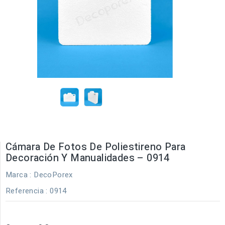
Cámara De Fotos De Poliestireno Para
Decoración Y Manualidades – 0914
Marca :
DecoPorex
Referencia
: 0914