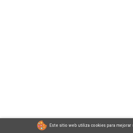
Este sitio web utiliza cookies para mejorar