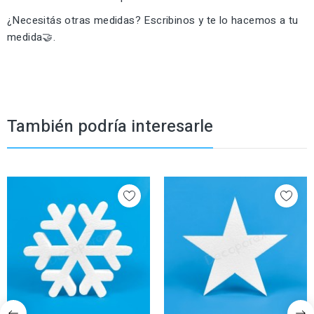
¿Necesitás otras medidas? Escribinos y te lo hacemos a tu
medida🤝.
También podría interesarle