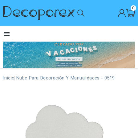
0

Inicio
Nube Para Decoración Y Manualidades - 0519