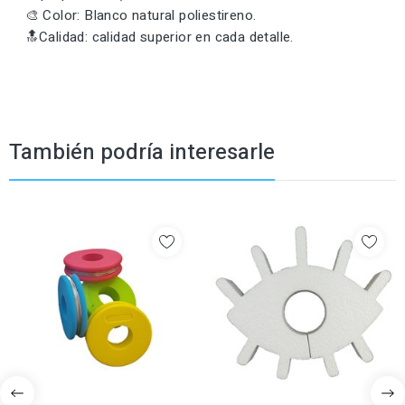
🎨 Color: Blanco natural poliestireno.
🔝Calidad: calidad superior en cada detalle.
También podría interesarle