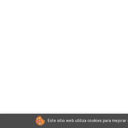
Este sitio web utiliza cookies para mejorar