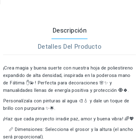
Descripción
Detalles Del Producto
¡Crea magia y buena suerte con nuestra hoja de poliestireno
expandido de alta densidad, inspirada en la poderosa mano
de Fátima ✋💫! Perfecta para decoraciones 🌸✨ y
manualidades llenas de energía positiva y protección 🧿🍀.
Personalízala con pinturas al agua 🎨💧 y dale un toque de
brillo con purpurina ✨🌟.
¡Haz que cada proyecto irradie paz, amor y buena vibra! 🌈💖
📏 Dimensiones: Selecciona el grosor y la altura (el ancho
será proporcional).