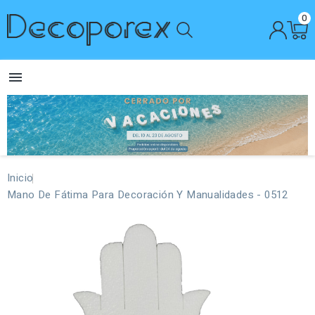
0

Inicio
Mano De Fátima Para Decoración Y Manualidades - 0512