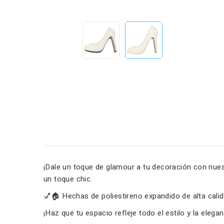
¡Dale un toque de glamour a tu decoración con nues
un toque chic.
💅🏠 Hechas de poliestireno expandido de alta calid
¡Haz que tu espacio refleje todo el estilo y la eleg