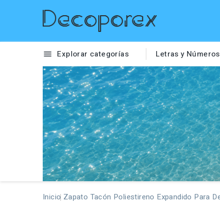
Explorar categorías
Letras y Números

Inicio
Zapato Tacón Poliestireno Expandido Para D