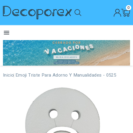
0

Inicio
Emoji Triste Para Adorno Y Manualidades - 0525