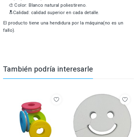
🎨 Color: Blanco natural poliestireno.
🔝Calidad: calidad superior en cada detalle.
El producto tiene una hendidura por la máquina(no es un
fallo).
También podría interesarle