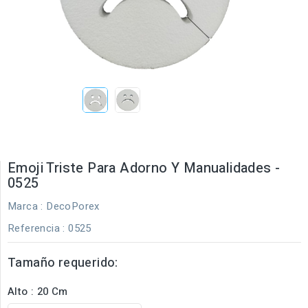
Emoji Triste Para Adorno Y Manualidades -
0525
Marca :
DecoPorex
Referencia
: 0525
Tamaño requerido:
Alto : 20 Cm