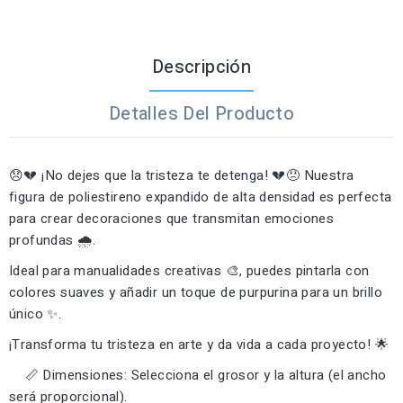
Descripción
Detalles Del Producto
😞💔 ¡No dejes que la tristeza te detenga! 💔😞 Nuestra
figura de poliestireno expandido de alta densidad es perfecta
para crear decoraciones que transmitan emociones
profundas 🌧️.
Ideal para manualidades creativas 🎨, puedes pintarla con
colores suaves y añadir un toque de purpurina para un brillo
único ✨.
¡Transforma tu tristeza en arte y da vida a cada proyecto! 🌟
📏 Dimensiones: Selecciona el grosor y la altura (el ancho
será proporcional).