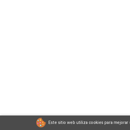
Este sitio web utiliza cookies para mejorar