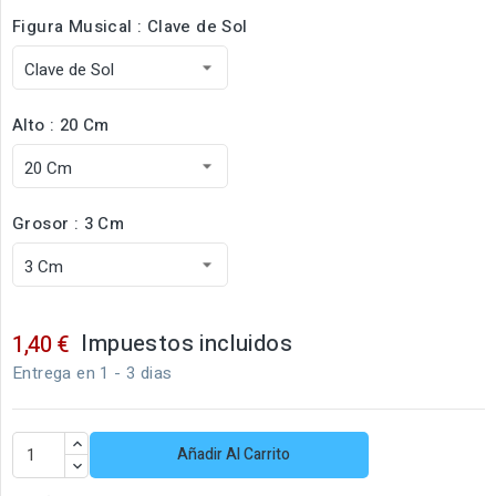
Figura Musical : Clave de Sol
Alto : 20 Cm
Grosor : 3 Cm
Impuestos incluidos
1,40 €
Entrega en 1 - 3 dias
Añadir Al Carrito