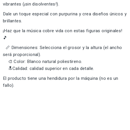
vibrantes (¡sin disolventes!).
Dale un toque especial con purpurina y crea diseños únicos y
brillantes.
¡Haz que la música cobre vida con estas figuras originales!
🎵
📏 Dimensiones: Selecciona el grosor y la altura (el ancho
será proporcional).
🎨 Color: Blanco natural poliestireno.
🔝Calidad: calidad superior en cada detalle.
El producto tiene una hendidura por la máquina (no es un
fallo).