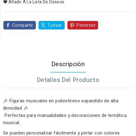
Añadir A La Lista De Deseos
Compartir
Tuitear
Pinterest
Descripción
Detalles Del Producto
🎶 Figuras musicales en poliestireno expandido de alta
densidad 🎶
Perfectas para manualidades y decoraciones de temática
musical.
Se pueden personalizar fácilmente y pintar con colores