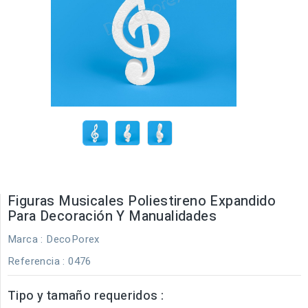
Figuras Musicales Poliestireno Expandido
Para Decoración Y Manualidades
Marca :
DecoPorex
Referencia
: 0476
Tipo y tamaño requeridos :