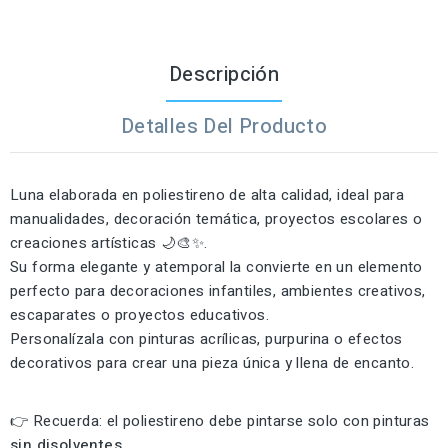
Descripción
Detalles Del Producto
Luna elaborada en poliestireno de alta calidad, ideal para
manualidades, decoración temática, proyectos escolares o
creaciones artísticas 🌙🎨✨.
Su forma elegante y atemporal la convierte en un elemento
perfecto para decoraciones infantiles, ambientes creativos,
escaparates o proyectos educativos.
Personalízala con pinturas acrílicas, purpurina o efectos
decorativos para crear una pieza única y llena de encanto.
👉 Recuerda: el poliestireno debe pintarse solo con pinturas
sin disolventes
.