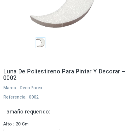
Luna De Poliestireno Para Pintar Y Decorar –
0002
Marca :
DecoPorex
Referencia
: 0002
Tamaño requerido:
Alto : 20 Cm