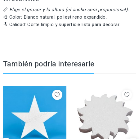
📏
Elige el grosor y la altura (el ancho será proporcional).
🎨 Color: Blanco natural, poliestireno expandido.
🔝 Calidad: Corte limpio y superficie lista para decorar.
También podría interesarle