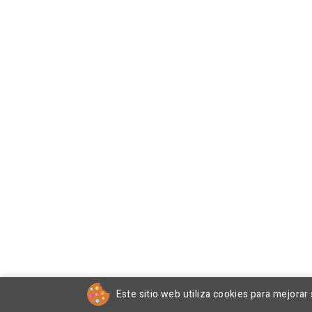
Este sitio web utiliza cookies para mejorar