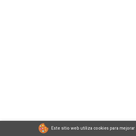
Este sitio web utiliza cookies para mejora