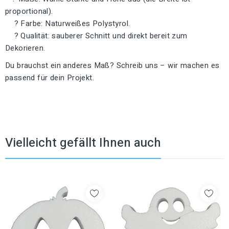
proportional).
? Farbe: Naturweißes Polystyrol.
? Qualität: sauberer Schnitt und direkt bereit zum
Dekorieren.
Du brauchst ein anderes Maß? Schreib uns – wir machen es
passend für dein Projekt.
Vielleicht gefällt Ihnen auch