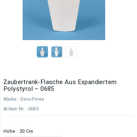
Zaubertrank-Flasche Aus Expandiertem
Polystyrol – 0685
Marke :
DecoPorex
Artikel-Nr.
: 0685
Höhe : 20 Cm