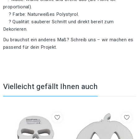
proportional).
? Farbe: Naturweißes Polystyrol.
? Qualität: sauberer Schnitt und direkt bereit zum
Dekorieren.
Du brauchst ein anderes Maß? Schreib uns – wir machen es
passend für dein Projekt.
Vielleicht gefällt Ihnen auch