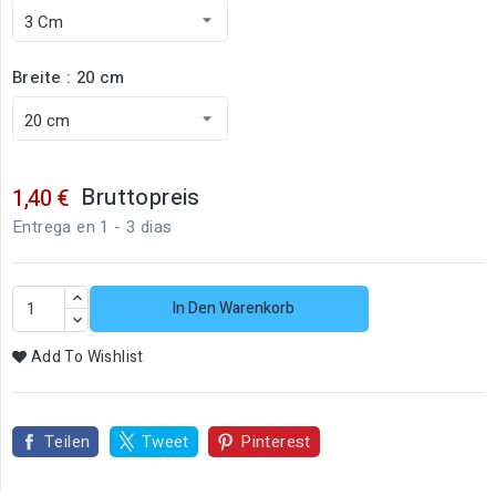
Breite : 20 cm
Bruttopreis
1,40 €
Entrega en 1 - 3 dias
In Den Warenkorb
Add To Wishlist
Teilen
Tweet
Pinterest