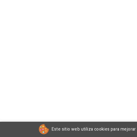
Este sitio web utiliza cookies para mejora