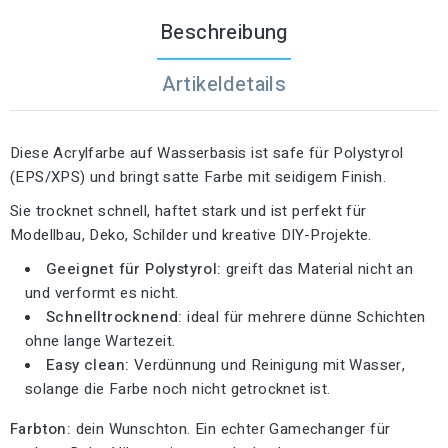
Beschreibung
Artikeldetails
Diese Acrylfarbe auf Wasserbasis ist safe für Polystyrol
(EPS/XPS) und bringt satte Farbe mit seidigem Finish.
Sie trocknet schnell, haftet stark und ist perfekt für
Modellbau, Deko, Schilder und kreative DIY-Projekte.
Geeignet für Polystyrol:
greift das Material nicht an
und verformt es nicht.
Schnelltrocknend:
ideal für mehrere dünne Schichten
ohne lange Wartezeit.
Easy clean:
Verdünnung und Reinigung mit Wasser,
solange die Farbe noch nicht getrocknet ist.
Farbton:
dein Wunschton. Ein echter Gamechanger für