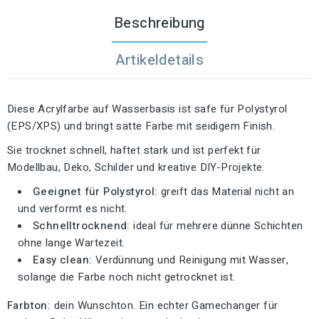
Beschreibung
Artikeldetails
Diese Acrylfarbe auf Wasserbasis ist safe für Polystyrol
(EPS/XPS) und bringt satte Farbe mit seidigem Finish.
Sie trocknet schnell, haftet stark und ist perfekt für
Modellbau, Deko, Schilder und kreative DIY-Projekte.
Geeignet für Polystyrol:
greift das Material nicht an
und verformt es nicht.
Schnelltrocknend:
ideal für mehrere dünne Schichten
ohne lange Wartezeit.
Easy clean:
Verdünnung und Reinigung mit Wasser,
solange die Farbe noch nicht getrocknet ist.
Farbton:
dein Wunschton. Ein echter Gamechanger für