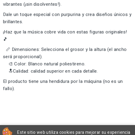
vibrantes (¡sin disolventes!).
Dale un toque especial con purpurina y crea diseños únicos y
brillantes.
¡Haz que la música cobre vida con estas figuras originales!
🎵
📏 Dimensiones: Selecciona el grosor y la altura (el ancho
será proporcional).
🎨 Color: Blanco natural poliestireno.
🔝Calidad: calidad superior en cada detalle.
El producto tiene una hendidura por la máquina (no es un
fallo).
Este sitio web utiliza cookies para mejorar su experiencia