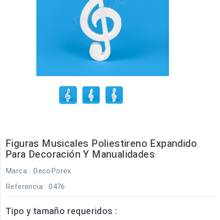
Figuras Musicales Poliestireno Expandido
Para Decoración Y Manualidades
Marca :
DecoPorex
Referencia
: 0476
Tipo y tamaño requeridos :