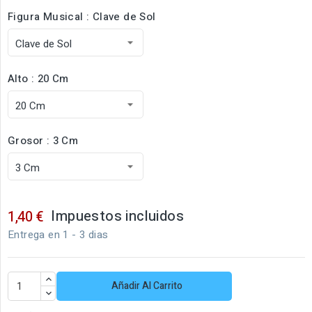
Figura Musical : Clave de Sol
Alto : 20 Cm
Grosor : 3 Cm
Impuestos incluidos
1,40 €
Entrega en 1 - 3 dias
Añadir Al Carrito