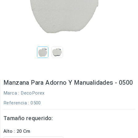
Manzana Para Adorno Y Manualidades - 0500
Marca :
DecoPorex
Referencia
: 0500
Tamaño requerido:
Alto : 20 Cm