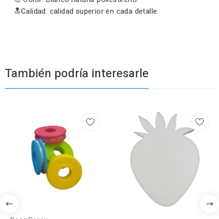
🔝Calidad: calidad superior en cada detalle.
También podría interesarle