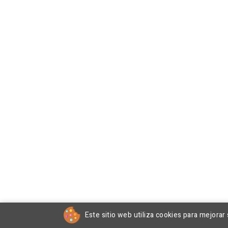
Este sitio web utiliza cookies para mejorar