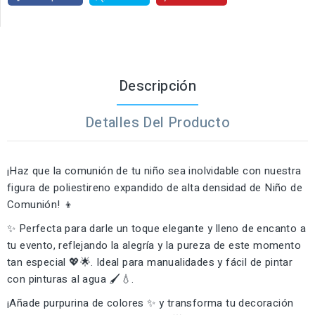
Descripción
Detalles Del Producto
¡Haz que la comunión de tu niño sea inolvidable con nuestra
figura de poliestireno expandido de alta densidad de Niño de
Comunión! 👦
✨ Perfecta para darle un toque elegante y lleno de encanto a
tu evento, reflejando la alegría y la pureza de este momento
tan especial 💖🌟. Ideal para manualidades y fácil de pintar
con pinturas al agua 🖌️💧.
¡Añade purpurina de colores ✨ y transforma tu decoración