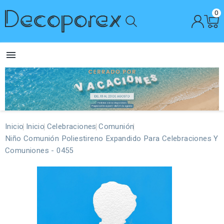
0

Inicio
Inicio
Celebraciones
Comunión
Niño Comunión Poliestireno Expandido Para Celebraciones Y
Comuniones - 0455