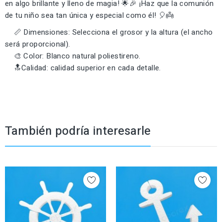
en algo brillante y lleno de magia! 🌟🎉 ¡Haz que la comunión
de tu niño sea tan única y especial como él! 🎈👼
📏 Dimensiones: Selecciona el grosor y la altura (el ancho
será proporcional).
🎨 Color: Blanco natural poliestireno.
🔝Calidad: calidad superior en cada detalle.
También podría interesarle