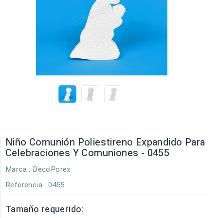
Niño Comunión Poliestireno Expandido Para
Celebraciones Y Comuniones - 0455
Marca :
DecoPorex
Referencia
: 0455
Tamaño requerido: