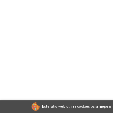
Este sitio web utiliza cookies para mejorar