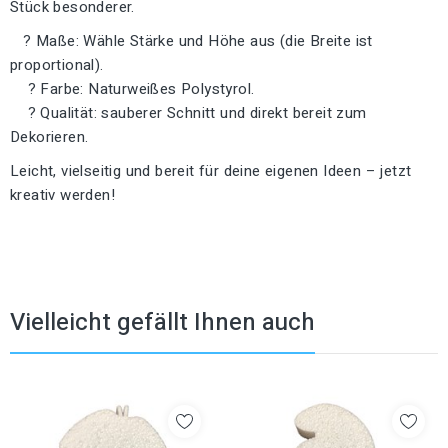
Stück besonderer.
? Maße: Wähle Stärke und Höhe aus (die Breite ist
proportional).
? Farbe: Naturweißes Polystyrol.
? Qualität: sauberer Schnitt und direkt bereit zum
Dekorieren.
Leicht, vielseitig und bereit für deine eigenen Ideen – jetzt
kreativ werden!
Vielleicht gefällt Ihnen auch