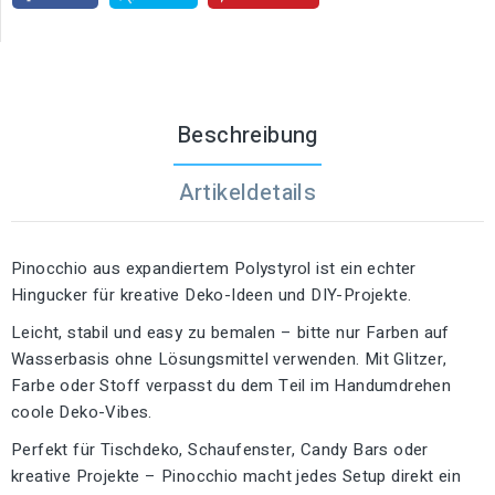
Beschreibung
Artikeldetails
Pinocchio aus expandiertem Polystyrol ist ein echter
Hingucker für kreative Deko-Ideen und DIY-Projekte.
Leicht, stabil und easy zu bemalen – bitte nur Farben auf
Wasserbasis ohne Lösungsmittel verwenden. Mit Glitzer,
Farbe oder Stoff verpasst du dem Teil im Handumdrehen
coole Deko-Vibes.
Perfekt für Tischdeko, Schaufenster, Candy Bars oder
kreative Projekte – Pinocchio macht jedes Setup direkt ein