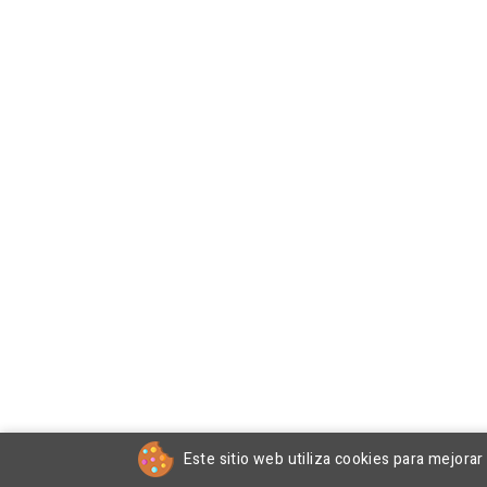
Este sitio web utiliza cookies para mejora