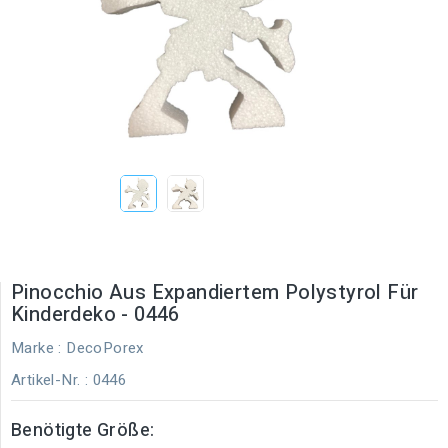
Pinocchio Aus Expandiertem Polystyrol Für
Kinderdeko - 0446
Marke :
DecoPorex
Artikel-Nr.
: 0446
Benötigte Größe: