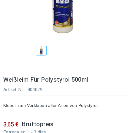
Weißleim Für Polystyrol 500ml
Artikel-Nr.
: 404029
Kleber zum Verkleben aller Arten von Polystyrol.
Bruttopreis
3,65 €
Entrega en 1 - 3 dias