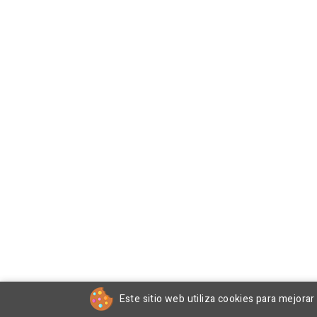
Este sitio web utiliza cookies para mejora