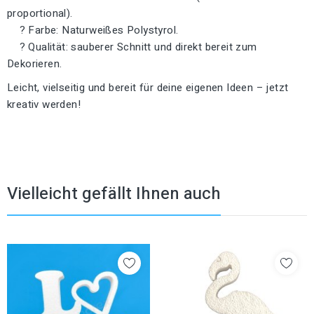
proportional).
? Farbe: Naturweißes Polystyrol.
? Qualität: sauberer Schnitt und direkt bereit zum
Dekorieren.
Leicht, vielseitig und bereit für deine eigenen Ideen – jetzt
kreativ werden!
Vielleicht gefällt Ihnen auch