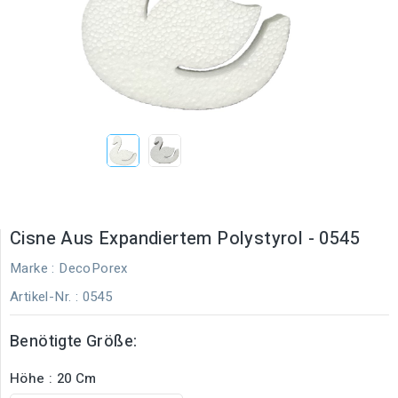
Cisne Aus Expandiertem Polystyrol - 0545
Marke :
DecoPorex
Artikel-Nr.
: 0545
Benötigte Größe:
Höhe : 20 Cm