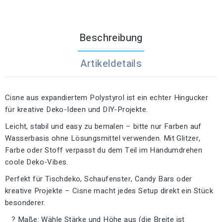
Beschreibung
Artikeldetails
Cisne aus expandiertem Polystyrol ist ein echter Hingucker
für kreative Deko-Ideen und DIY-Projekte.
Leicht, stabil und easy zu bemalen – bitte nur Farben auf
Wasserbasis ohne Lösungsmittel verwenden. Mit Glitzer,
Farbe oder Stoff verpasst du dem Teil im Handumdrehen
coole Deko-Vibes.
Perfekt für Tischdeko, Schaufenster, Candy Bars oder
kreative Projekte – Cisne macht jedes Setup direkt ein Stück
besonderer.
? Maße: Wähle Stärke und Höhe aus (die Breite ist