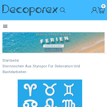
0

Startseite
Sternzeichen Aus Styropor Für Dekoration Und
Bastelarbeiten