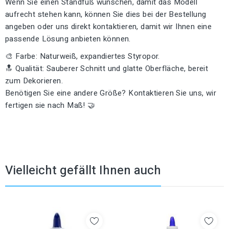
Wenn Sie einen Standfuß wünschen, damit das Modell
aufrecht stehen kann, können Sie dies bei der Bestellung
angeben oder uns direkt kontaktieren, damit wir Ihnen eine
passende Lösung anbieten können.
🎨 Farbe: Naturweiß, expandiertes Styropor.
🔝 Qualität: Sauberer Schnitt und glatte Oberfläche, bereit
zum Dekorieren.
Benötigen Sie eine andere Größe? Kontaktieren Sie uns, wir
fertigen sie nach Maß! 🤝
Vielleicht gefällt Ihnen auch