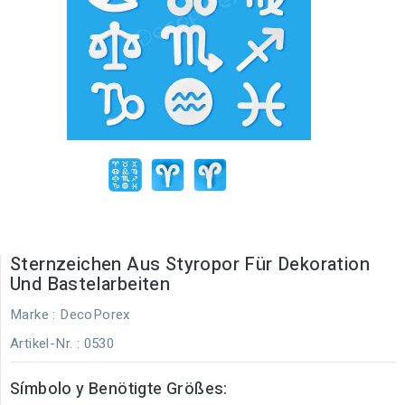
Sternzeichen Aus Styropor Für Dekoration
Und Bastelarbeiten
Marke :
DecoPorex
Artikel-Nr.
: 0530
Símbolo y Benötigte Größes: