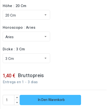
Höhe : 20 Cm
Horoscopo : Aries
Dicke : 3 Cm
Bruttopreis
1,40 €
Entrega en 1 - 3 dias
In Den Warenkorb