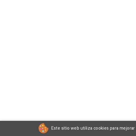
Este sitio web utiliza cookies para mejora