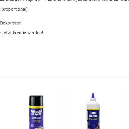
proportional).
 Dekorieren.
– jetzt kreativ werden!