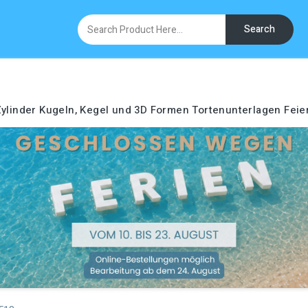
Search
ylinder
Kugeln, Kegel und 3D Formen
Tortenunterlagen
Feie