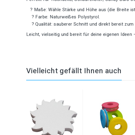
? Maße: Wähle Stärke und Höhe aus (die Breite ist 
? Farbe: Naturweißes Polystyrol.
? Qualität: sauberer Schnitt und direkt bereit zum
Leicht, vielseitig und bereit für deine eigenen Ideen 
Vielleicht gefällt Ihnen auch