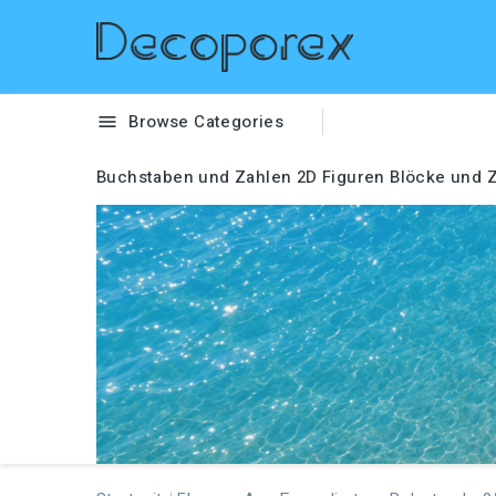
Browse Categories

Buchstaben und Zahlen
2D Figuren
Blöcke und Z