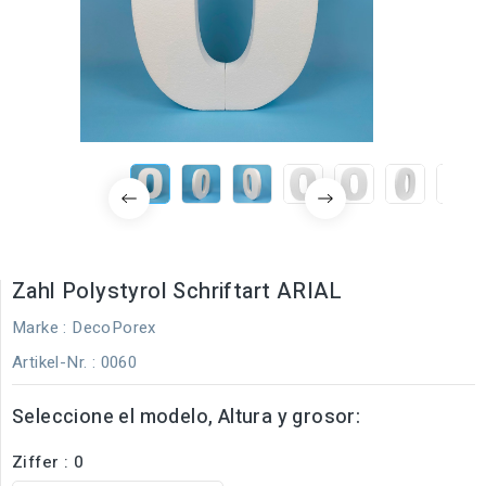
Zahl Polystyrol Schriftart ARIAL
Marke :
DecoPorex
Artikel-Nr.
: 0060
Seleccione el modelo, Altura y grosor:
Ziffer : 0