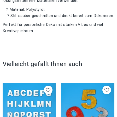
lösungsmittelfreie Materialien verwenden.
? Material: Polystyrol.
? Stil: sauber geschnitten und direkt bereit zum Dekorieren.
Perfekt für persönliche Deko mit starken Vibes und viel
Kreativspielraum.
Vielleicht gefällt Ihnen auch