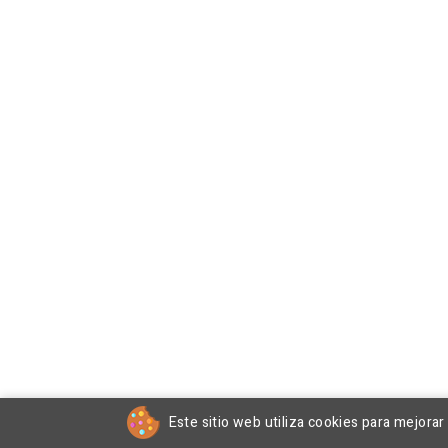
Este sitio web utiliza cookies para mejora