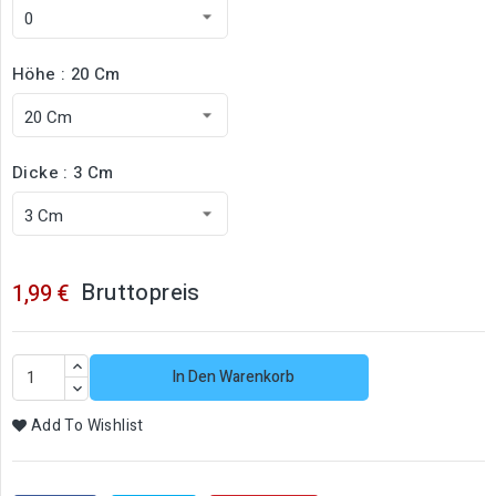
Höhe : 20 Cm
Dicke : 3 Cm
Bruttopreis
1,99 €
In Den Warenkorb
Add To Wishlist