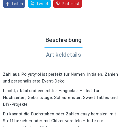
Teilen
Tweet
Pinterest
Beschreibung
Artikeldetails
Zahl aus Polystyrol ist perfekt für Namen, Initialen, Zahlen
und personalisierte Event-Deko.
Leicht, stabil und ein echter Hingucker – ideal für
Hochzeiten, Geburtstage, Schaufenster, Sweet Tables und
DIY-Projekte.
Du kannst die Buchstaben oder Zahlen easy bemalen, mit
Stoff beziehen oder mit Glitzer veredeln – bitte nur