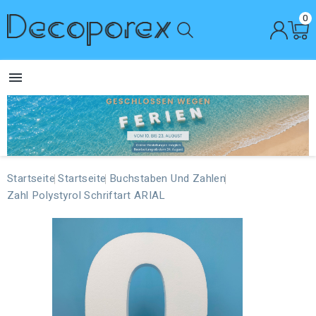
0

Startseite
Startseite
Buchstaben Und Zahlen
Zahl Polystyrol Schriftart ARIAL