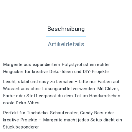
Beschreibung
Artikeldetails
Margerite aus expandiertem Polystyrol ist ein echter
Hingucker für kreative Deko-Ideen und DIY-Projekte.
Leicht, stabil und easy zu bemalen – bitte nur Farben auf
Wasserbasis ohne Lösungsmittel verwenden. Mit Glitzer,
Farbe oder Stoff verpasst du dem Teil im Handumdrehen
coole Deko-Vibes.
Perfekt für Tischdeko, Schaufenster, Candy Bars oder
kreative Projekte – Margerite macht jedes Setup direkt ein
Stück besonderer.