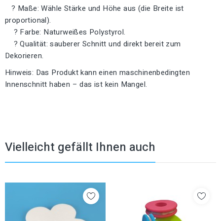
? Maße: Wähle Stärke und Höhe aus (die Breite ist
proportional).
? Farbe: Naturweißes Polystyrol.
? Qualität: sauberer Schnitt und direkt bereit zum
Dekorieren.
Hinweis: Das Produkt kann einen maschinenbedingten
Innenschnitt haben – das ist kein Mangel.
Vielleicht gefällt Ihnen auch