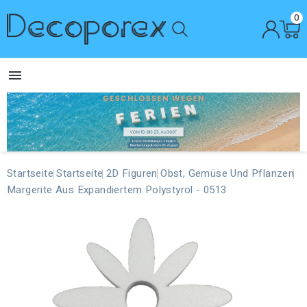
0

Startseite
Startseite
2D Figuren
Obst, Gemüse Und Pflanzen
Margerite Aus Expandiertem Polystyrol - 0513