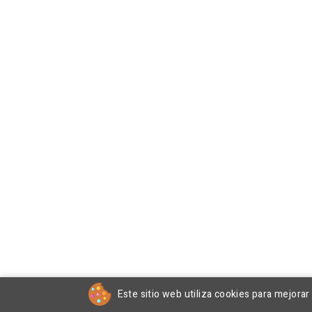
Este sitio web utiliza cookies para mejora