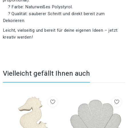
? Farbe: Naturweißes Polystyrol.
? Qualität: sauberer Schnitt und direkt bereit zum
Dekorieren.
Leicht, vielseitig und bereit für deine eigenen Ideen – jetzt
kreativ werden!
Vielleicht gefällt Ihnen auch