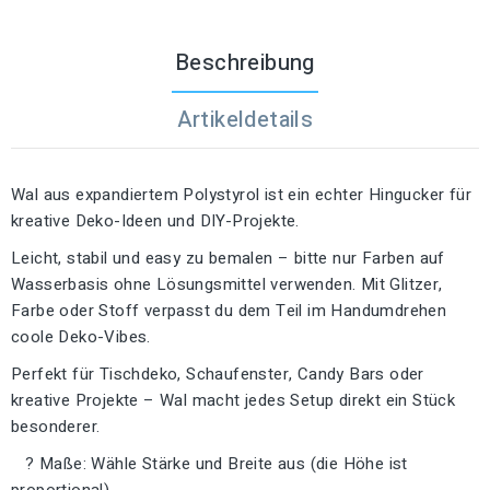
Beschreibung
Artikeldetails
Wal aus expandiertem Polystyrol ist ein echter Hingucker für
kreative Deko-Ideen und DIY-Projekte.
Leicht, stabil und easy zu bemalen – bitte nur Farben auf
Wasserbasis ohne Lösungsmittel verwenden. Mit Glitzer,
Farbe oder Stoff verpasst du dem Teil im Handumdrehen
coole Deko-Vibes.
Perfekt für Tischdeko, Schaufenster, Candy Bars oder
kreative Projekte – Wal macht jedes Setup direkt ein Stück
besonderer.
? Maße: Wähle Stärke und Breite aus (die Höhe ist
proportional).