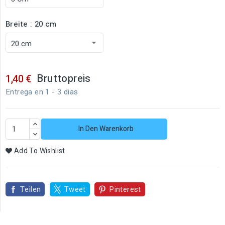
Breite : 20 cm
Bruttopreis
1,40 €
Entrega en 1 - 3 dias
In Den Warenkorb
Add To Wishlist
Teilen
Tweet
Pinterest