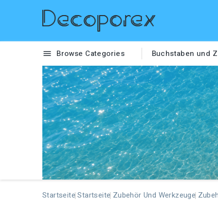
Browse Categories
Buchstaben und Z

Startseite
Startseite
Zubehör Und Werkzeuge
Zube