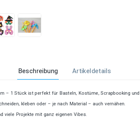

Beschreibung
Artikeldetails
m – 1 Stück ist perfekt für Basteln, Kostüme, Scrapbooking und
 schneiden, kleben oder – je nach Material – auch vernähen.
d viele Projekte mit ganz eigenen Vibes.