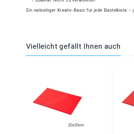
Ein vielseitiger Kreativ-Basic für jede Bastelkiste – 
Vielleicht gefällt Ihnen auch