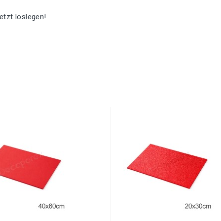
jetzt loslegen!