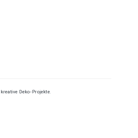
 kreative Deko-Projekte.