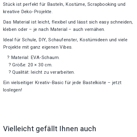
Stück ist perfekt für Basteln, Kostüme, Scrapbooking und
kreative Deko-Projekte.
Das Material ist leicht, flexibel und lässt sich easy schneiden,
kleben oder – je nach Material – auch vernähen.
Ideal für Schule, DIY, Schaufenster, Kostümideen und viele
Projekte mit ganz eigenen Vibes.
? Material: EVA-Schaum.
? Größe: 20 × 30 cm.
? Qualität: leicht zu verarbeiten.
Ein vielseitiger Kreativ-Basic für jede Bastelkiste – jetzt
loslegen!
Vielleicht gefällt Ihnen auch