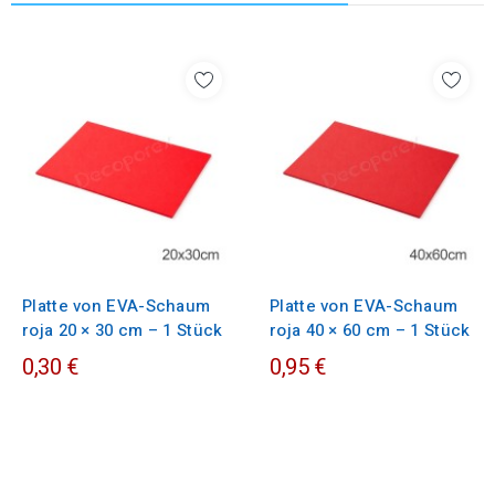
Platte von EVA-Schaum
Platte von EVA-Schaum
roja 20 × 30 cm – 1 Stück
roja 40 × 60 cm – 1 Stück
0,30 €
0,95 €