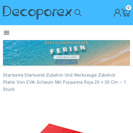
0

Startseite
Startseite
Zubehör Und Werkzeuge
Zubehör
Platte Von EVA-Schaum Mit Purpurina Roja 20 × 30 Cm – 1
Stück