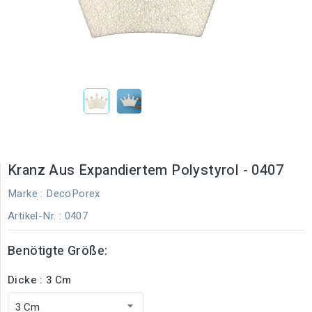
Kranz Aus Expandiertem Polystyrol - 0407
Marke :
DecoPorex
Artikel-Nr.
: 0407
Benötigte Größe:
Dicke : 3 Cm