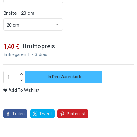
Breite : 20 cm
Bruttopreis
1,40 €
Entrega en 1 - 3 dias
In Den Warenkorb
Add To Wishlist
Teilen
Tweet
Pinterest