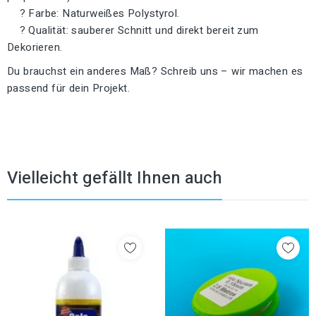
? Farbe: Naturweißes Polystyrol.
? Qualität: sauberer Schnitt und direkt bereit zum
Dekorieren.
Du brauchst ein anderes Maß? Schreib uns – wir machen es
passend für dein Projekt.
Vielleicht gefällt Ihnen auch