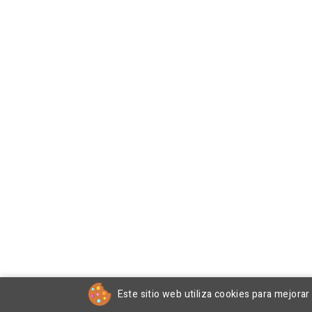
Este sitio web utiliza cookies para mejora