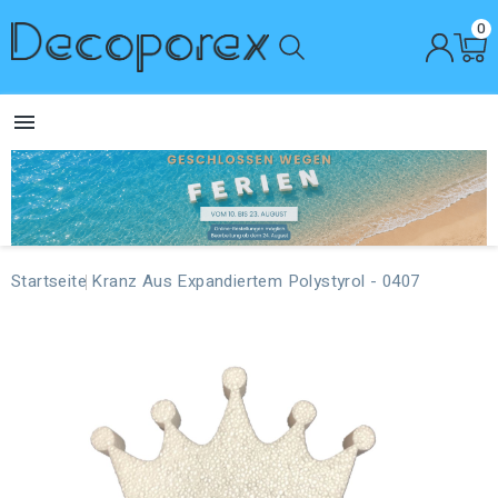
0

Startseite
Kranz Aus Expandiertem Polystyrol - 0407