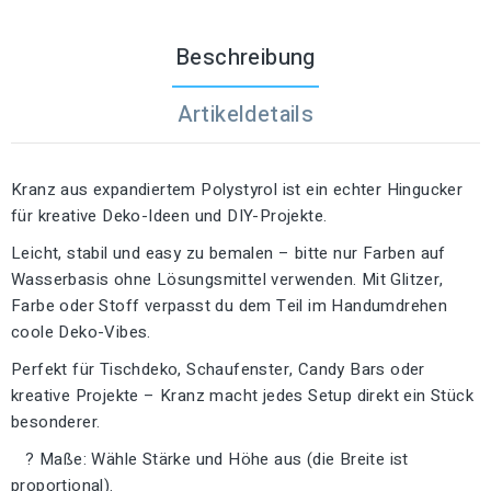
Beschreibung
Artikeldetails
Kranz aus expandiertem Polystyrol ist ein echter Hingucker
für kreative Deko-Ideen und DIY-Projekte.
Leicht, stabil und easy zu bemalen – bitte nur Farben auf
Wasserbasis ohne Lösungsmittel verwenden. Mit Glitzer,
Farbe oder Stoff verpasst du dem Teil im Handumdrehen
coole Deko-Vibes.
Perfekt für Tischdeko, Schaufenster, Candy Bars oder
kreative Projekte – Kranz macht jedes Setup direkt ein Stück
besonderer.
? Maße: Wähle Stärke und Höhe aus (die Breite ist
proportional).