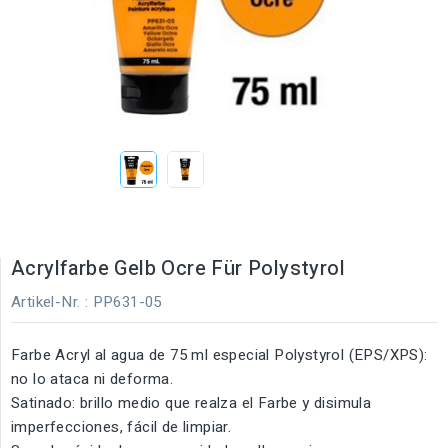
Acrylfarbe Gelb Ocre Für Polystyrol
Artikel-Nr.
: PP631-05
Farbe Acryl al agua de 75 ml especial Polystyrol (EPS/XPS):
no lo ataca ni deforma.
Satinado: brillo medio que realza el Farbe y disimula
imperfecciones, fácil de limpiar.