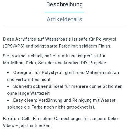
Beschreibung
Artikeldetails
Diese Acrylfarbe auf Wasserbasis ist safe für Polystyrol
(EPS/XPS) und bringt satte Farbe mit seidigem Finish.
Sie trocknet schnell, haftet stark und ist perfekt für
Modellbau, Deko, Schilder und kreative DIY-Projekte.
Geeignet für Polystyrol:
greift das Material nicht an
und verformt es nicht.
Schnelltrocknend:
ideal für mehrere dünne Schichten
ohne lange Wartezeit.
Easy clean:
Verdünnung und Reinigung mit Wasser,
solange die Farbe noch nicht getrocknet ist.
Farbton:
Gelb. Ein echter Gamechanger für saubere Deko-
Vibes – jetzt entdecken!