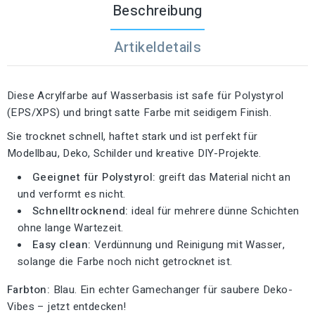
Beschreibung
Artikeldetails
Diese Acrylfarbe auf Wasserbasis ist safe für Polystyrol
(EPS/XPS) und bringt satte Farbe mit seidigem Finish.
Sie trocknet schnell, haftet stark und ist perfekt für
Modellbau, Deko, Schilder und kreative DIY-Projekte.
Geeignet für Polystyrol:
greift das Material nicht an
und verformt es nicht.
Schnelltrocknend:
ideal für mehrere dünne Schichten
ohne lange Wartezeit.
Easy clean:
Verdünnung und Reinigung mit Wasser,
solange die Farbe noch nicht getrocknet ist.
Farbton:
Blau. Ein echter Gamechanger für saubere Deko-
Vibes – jetzt entdecken!