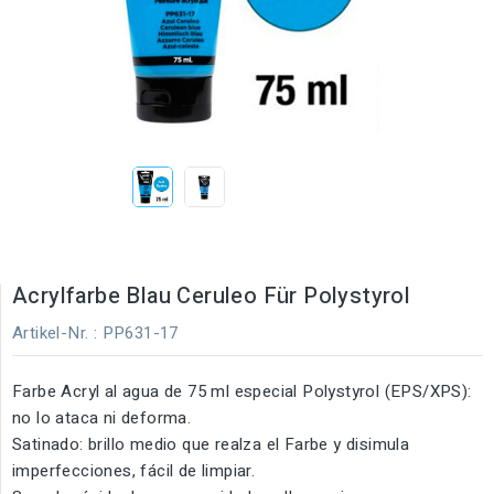
Acrylfarbe Blau Ceruleo Für Polystyrol
Artikel-Nr.
: PP631-17
Farbe Acryl al agua de 75 ml especial Polystyrol (EPS/XPS):
no lo ataca ni deforma.
Satinado: brillo medio que realza el Farbe y disimula
imperfecciones, fácil de limpiar.