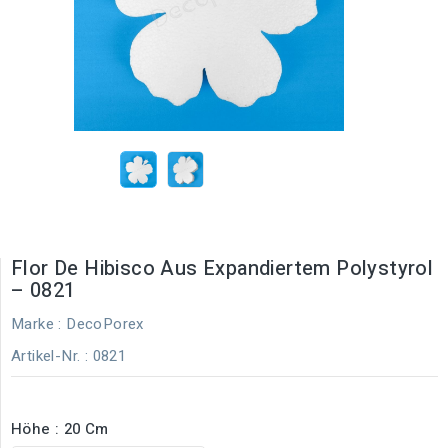
Flor De Hibisco Aus Expandiertem Polystyrol
– 0821
Marke :
DecoPorex
Artikel-Nr.
: 0821
Höhe : 20 Cm