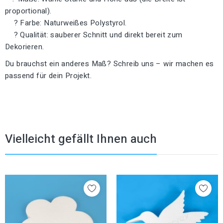
proportional).
? Farbe: Naturweißes Polystyrol.
? Qualität: sauberer Schnitt und direkt bereit zum
Dekorieren.
Du brauchst ein anderes Maß? Schreib uns – wir machen es
passend für dein Projekt.
Vielleicht gefällt Ihnen auch