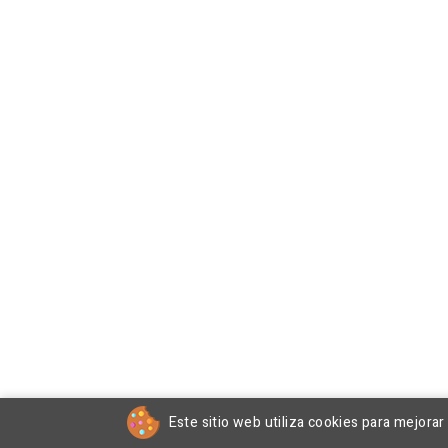
Este sitio web utiliza cookies para mejora