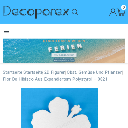
0

Startseite
Startseite
2D Figuren
Obst, Gemüse Und Pflanzen
Flor De Hibisco Aus Expandiertem Polystyrol – 0821