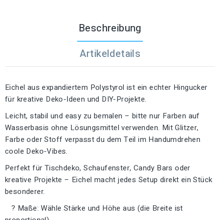
Beschreibung
Artikeldetails
Eichel aus expandiertem Polystyrol ist ein echter Hingucker
für kreative Deko-Ideen und DIY-Projekte.
Leicht, stabil und easy zu bemalen – bitte nur Farben auf
Wasserbasis ohne Lösungsmittel verwenden. Mit Glitzer,
Farbe oder Stoff verpasst du dem Teil im Handumdrehen
coole Deko-Vibes.
Perfekt für Tischdeko, Schaufenster, Candy Bars oder
kreative Projekte – Eichel macht jedes Setup direkt ein Stück
besonderer.
? Maße: Wähle Stärke und Höhe aus (die Breite ist
proportional).