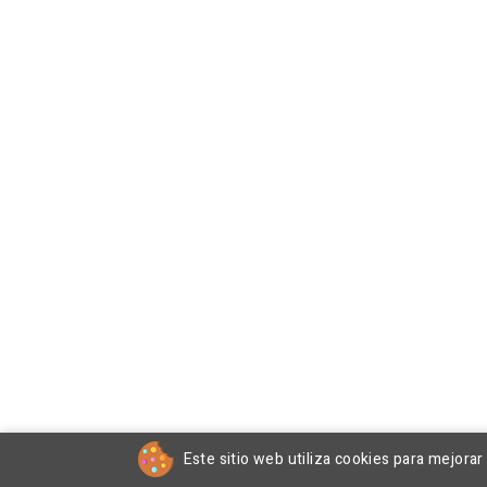
Este sitio web utiliza cookies para mejora