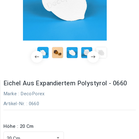
Eichel Aus Expandiertem Polystyrol - 0660
Marke :
DecoPorex
Artikel-Nr.
: 0660
Höhe : 20 Cm