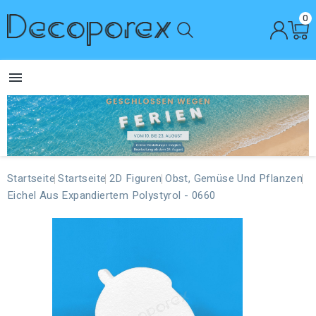
0

Startseite
Startseite
2D Figuren
Obst, Gemüse Und Pflanzen
Eichel Aus Expandiertem Polystyrol - 0660