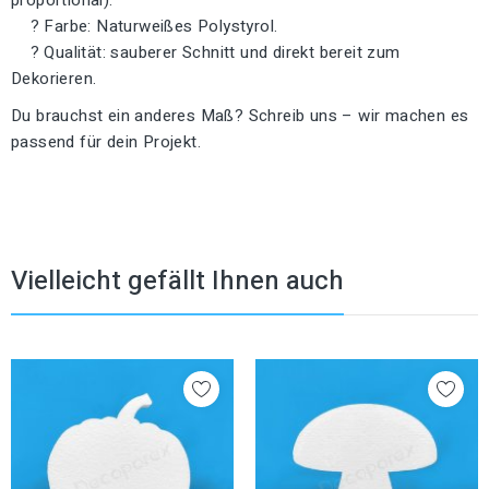
? Farbe: Naturweißes Polystyrol.
? Qualität: sauberer Schnitt und direkt bereit zum
Dekorieren.
Du brauchst ein anderes Maß? Schreib uns – wir machen es
passend für dein Projekt.
Vielleicht gefällt Ihnen auch