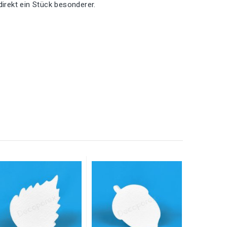
irekt ein Stück besonderer.