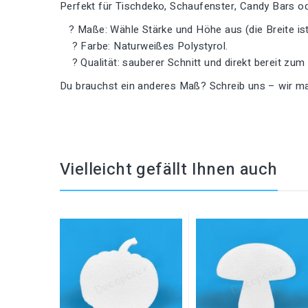
Perfekt für Tischdeko, Schaufenster, Candy Bars ode
? Maße: Wähle Stärke und Höhe aus (die Breite ist 
? Farbe: Naturweißes Polystyrol.
? Qualität: sauberer Schnitt und direkt bereit zum
Du brauchst ein anderes Maß? Schreib uns – wir ma
Vielleicht gefällt Ihnen auch