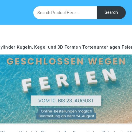
Search
ylinder
Kugeln, Kegel und 3D Formen
Tortenunterlagen
Feie