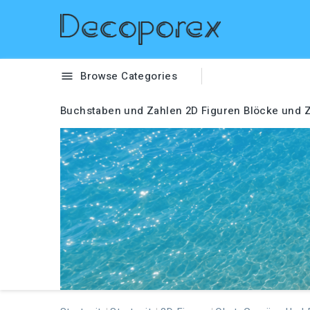
Browse Categories

Buchstaben und Zahlen
2D Figuren
Blöcke und Z